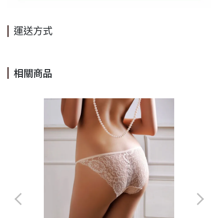
運送方式
相關商品