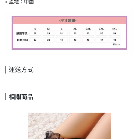
◗ 產地：中國
運送方式
相關商品